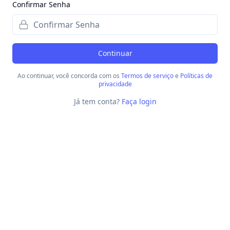
Confirmar Senha
Continuar
Ao continuar, você concorda com os
Termos de serviço
e
Políticas de
privacidade
Já tem conta?
Faça login