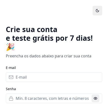
Crie sua conta
e teste grátis por 7 dias!
🎉
Preencha os dados abaixo para criar sua conta
E-mail
Senha